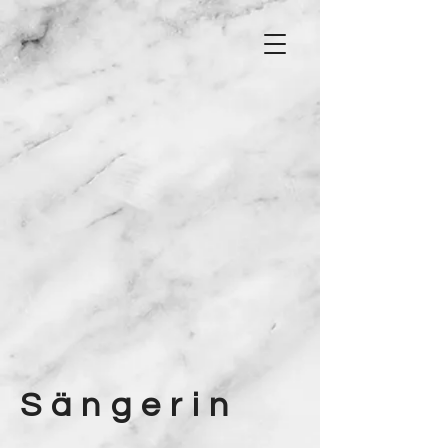
Sängerin