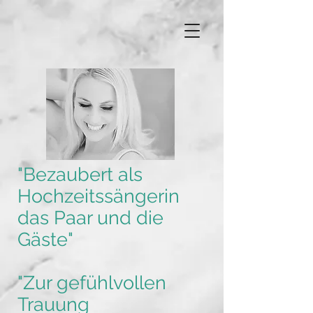
"Bezaubert als
Hochzeitssängerin
das Paar und die
Gäste"
"Zur gefühlvollen
Trauung