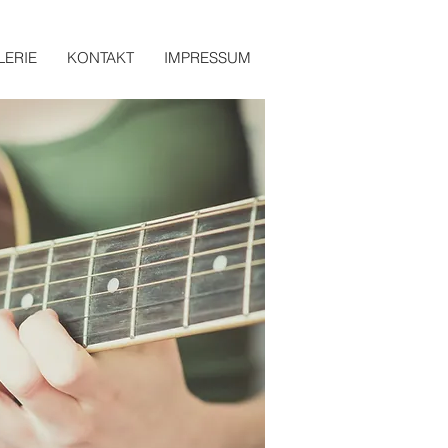
LERIE
KONTAKT
IMPRESSUM